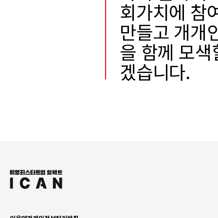
회가치에 참여
만들고 개개인
을 함께 모색
겠습니다.