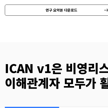
연구 요약본 다운로드
ICAN v1은 비영
이해관계자 모두가 