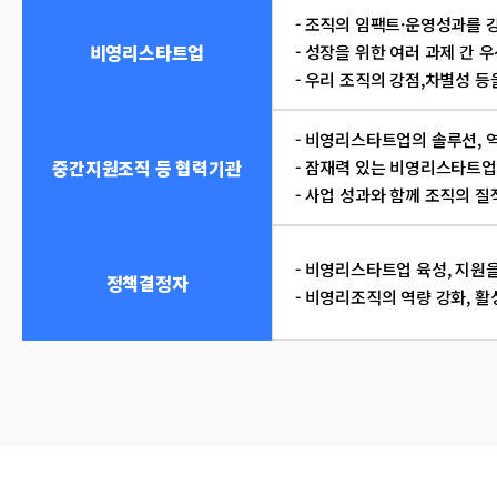
- 조직의 임팩트·운영성과를 
비영리스타트업
- 성장을 위한 여러 과제 간
- 우리 조직의 강점,차별성 
- 비영리스타트업의 솔루션, 
중간지원조직 등 협력기관
- 잠재력 있는 비영리스타트업
- 사업 성과와 함께 조직의 
- 비영리스타트업 육성, 지원
정책결정자
- 비영리조직의 역량 강화, 