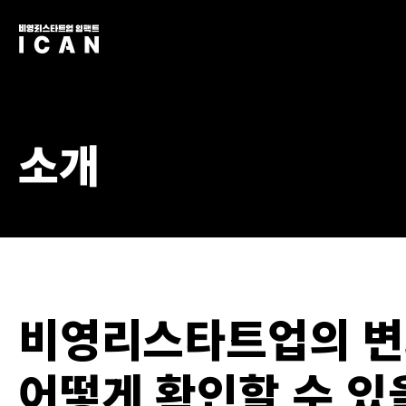
소개
비영리스타트업의 변
어떻게 확인할 수 있