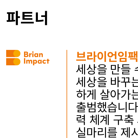
파트너
브라이언임
세상을 만들 
세상을 바꾸는
하게 살아가는
출범했습니다.
력 체계 구축
실마리를 제시