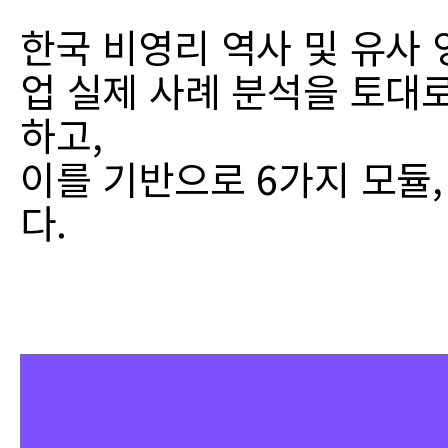
한국 비영리 역사 및 유사
업 실제 사례 분석을 토대
하고,
이를 기반으로 6가지 모듈,
다.