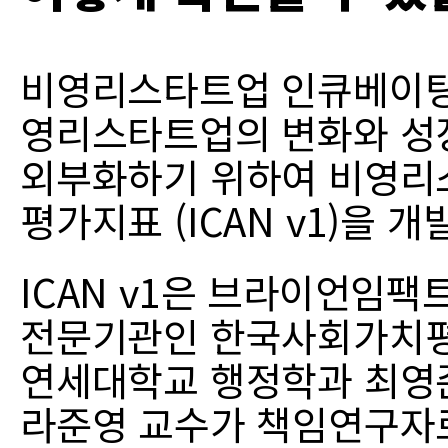
비영리스타트업 인큐베이팅
영리스타트업의 변화와 성
외부화하기 위하여 비영리
평가지표 (ICAN v1)을 
ICAN v1은 브라이언임
전문기관인 한국사회가치평
연세대학교 행정학과 최영
라준영 교수가 책임연구자