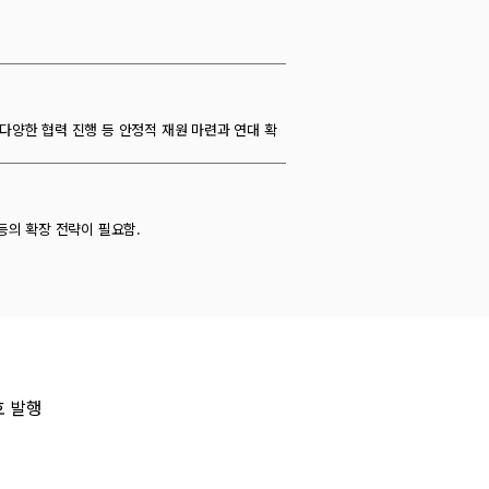
다양한 협력 진행 등 안정적 재원 마련과 연대 확
등의 확장 전략이 필요함.
호 발행