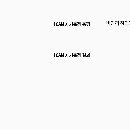
비영리 창업
ICAN 자가측정 총평
ICAN 자가측정 결과