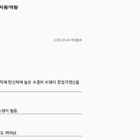
2025.05.04 측정결과
조직에 헌신하며 높은 수준의 비영리 창업가정신을
능성이 높음.
도 뛰어남.