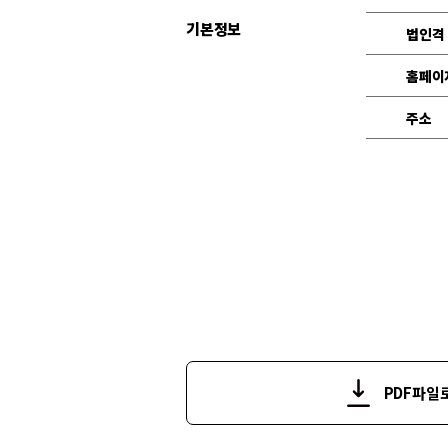
기본정보
법인격
홈페이
주소
PDF파일