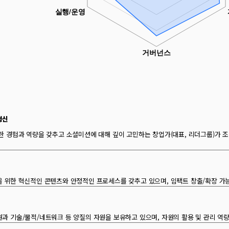
정신
한 경험과 역량을 갖추고 소셜미션에 대해 깊이 고민하는 창업가(대표, 리더그룹)가 
 위한 혁신적인 콘텐츠와 안정적인 프로세스를 갖추고 있으며, 임팩트 창출/확장 가
과 기술/물적/네트워크 등 양질의 자원을 보유하고 있으며, 자원의 활용 및 관리 역량