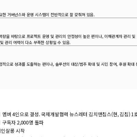
요한 거버넌스와 운영 시스템이 전반적으로 잘 갖춰져 있음.
역량을 바탕으로 프로젝트 운영 및 관리의 안정성이 높은 편이나, 이해관계자 관리 및 
 및 관리 여력이 다소 부족한 상황일 수 있음.
정적으로 성과를 도출하는 편이나, 솔루션의 대상/범주 확대 및 시민 참여, 후원 확대 
 초기 멤버 4인으로 결성. 국제개발협력 뉴스레터 김치앤칩스(현, 김칩) 1
김칩 구독자 2,000명 돌파
사적인살롱 시작