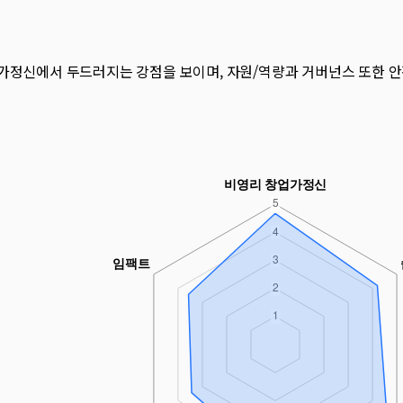
가정신에서 두드러지는 강점을 보이며, 자원/역량과 거버넌스 또한 안