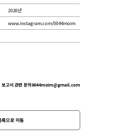
2020년
www.instagram.com/0044moim
보고서 관련 문의
0044moim@gmail.com
목록으로 이동