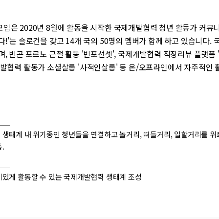
임은 2020년 8월에 활동을 시작한 국제개발협력 청년 활동가 커뮤니
!'는 슬로건을 갖고 14개 국의 50명의 멤버가 함께 하고 있습니다.
, 빈곤 포르노 근절 활동 '빈포선셋', 국제개발협력 직장리뷰 플랫폼 
개발협력 활동가 소셜살롱 '사적인살롱' 등 온/오프라인에서 자주적인 
생태계 내 위기종인 청년들을 연결하고 놀거리, 떠들거리, 일할거리를 위
.
있게 활동할 수 있는 국제개발협력 생태계 조성