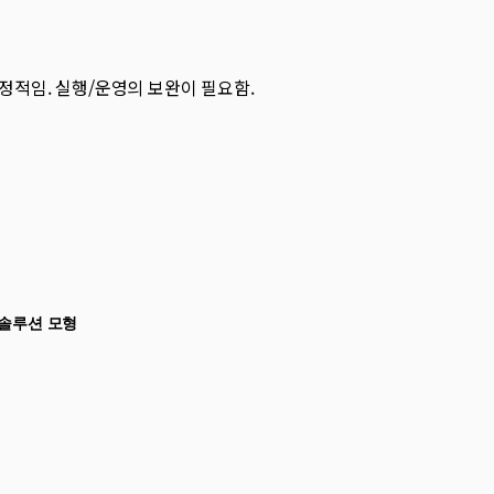
정적임. 실행/운영의 보완이 필요함.