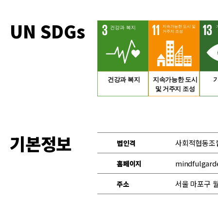
UN SDGs
기본정보
사회적협동조
법인격
mindfulgard
홈페이지
서울 마포구 월
주소