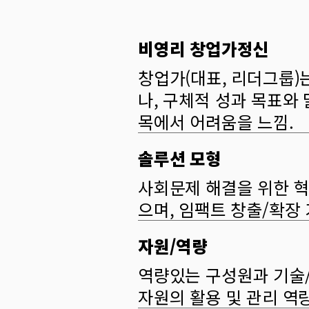
비영리 창업가정신
창업가(대표, 리더그룹)
나, 구체적 성과 목표와
목에서 어려움을 느낌.
솔루션 모형
사회문제 해결을 위한 
으며, 임팩트 창출/확장
자원/역량
역량있는 구성원과 기술/
자원의 활용 및 관리 역