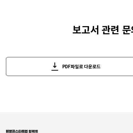
보고서 관련 문
PDF파일로 다운로드