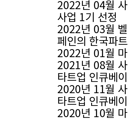
2022년 04
사업 1기 선정
2022년 03월 벨
페인의 한국파트
2022년 01월
2021년 08
타트업 인큐베이
2020년 11
타트업 인큐베이
2020년 10월