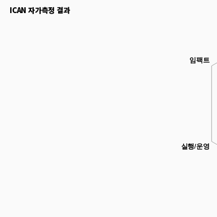
ICAN 자가측정 결과