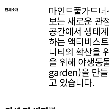
마인드풀가드너스
단체소개
보는 새로운 관
공간에서 생태계
하는 액티비스트 가드
니티의 확산을 
을 위해 야생동물
garden)을 
고 있습니다.
미션