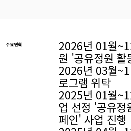
2026년 01월
주요연혁
원 '공유정원 활동
2026년 03월
로그램 위탁
2025년 01월
업 선정 '공유
페인' 사업 진행