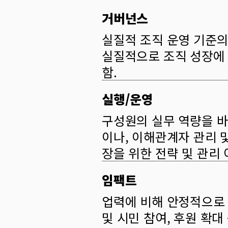
거버넌스
실질적 조직 운영 기준의
실질적으로 조직 성장에 
함.
실행/운영
구성원의 실무 역량을 바
이나, 이해관계자 관리 
장을 위한 전략 및 관리 
임팩트
업력에 비해 안정적으로 
및 시민 참여, 후원 확대